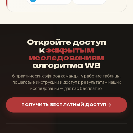
Откройте доступ
к
закрытым
исследованиям
алгоритма WB
6 практических эфиров команды, 4 рабочие таблицы,
пошаговые инструкции и доступ к результатам наших
исследований — для вас бесплатно.
ПОЛУЧИТЬ БЕСПЛАТНЫЙ ДОСТУП