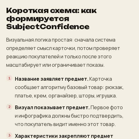
Короткая схема: как
формируется
SubjectConfidence
Визуальная логика простая: сначала система
определяет смысл карточки, потом проверяет
реакцию покупателей и только после этого
масштабирует или ограничивает показы.
Название заявляет предмет.
Карточка
сообщает алгоритму базовый товар: рюкзак,
платье, крем, органайзер, шторы, игрушка.
Визуал показывает предмет.
Первое фото
и инфографика должны быстро подтвердить,
что покупатель видит именно этот товар.
Характеристики закрепляют предмет