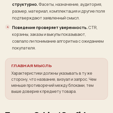
структурно.
Фасеты, назначение, аудитория,
размер, материал, комплектация и другие поля
подтверждают заявленный смысл.
Поведение проверяет уверенность.
CTR,
корзины, заказы и выкупы показывают,
совпало ли понимание алгоритма с ожиданием
покупателя.
ГЛАВНАЯ МЫСЛЬ
Характеристики должны указывать в ту же
сторону, что название, визуал и запрос. Чем
меньше противоречий между блоками, тем
выше доверие к предмету товара.