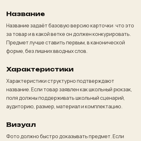
Название
Название задаёт базовую версию карточки: что это
за товар и в какой ветке он должен конкурировать.
Предмет лучше ставить первым, в канонической
форме, без лишних вводных слов.
Характеристики
Характеристики структурно подтверждают
название. Если товар заявлен как школьный рюкзак,
поля должны поддерживать школьный сценарий,
аудиторию, размер, материал и комплектацию.
Визуал
Фото должно быстро доказывать предмет. Если