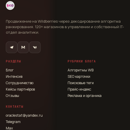
Продвижение на Wildberries через декодирование алгоритма
ранжирования. 120+ магазинов в управлении и собственный IT-
отдел аналитики.
РАЗДЕЛЫ
РУБРИКИ БЛОГА
Блог
Алгоритмы WB
Интенсив
SEO карточки
Сотрудничество
Поисковые теги
Кейсы партнёров
Прайс-индекс
Отзывы
Реклама и органика
КОНТАКТЫ
oraclestat@yandex.ru
Telegram
Max