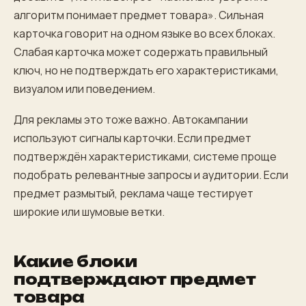
алгоритм понимает предмет товара». Сильная
карточка говорит на одном языке во всех блоках.
Слабая карточка может содержать правильный
ключ, но не подтверждать его характеристиками,
визуалом или поведением.
Для рекламы это тоже важно. Автокампании
используют сигналы карточки. Если предмет
подтверждён характеристиками, системе проще
подобрать релевантные запросы и аудитории. Если
предмет размытый, реклама чаще тестирует
широкие или шумовые ветки.
Какие блоки
подтверждают предмет
товара