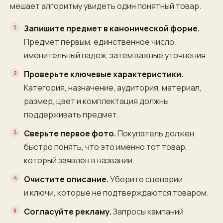
мешает алгоритму увидеть один понятный товар.
Запишите предмет в канонической форме.
Предмет первым, единственное число,
именительный падеж, затем важные уточнения.
Проверьте ключевые характеристики.
Категория, назначение, аудитория, материал,
размер, цвет и комплектация должны
поддерживать предмет.
Сверьте первое фото.
Покупатель должен
быстро понять, что это именно тот товар,
который заявлен в названии.
Очистите описание.
Уберите сценарии
и ключи, которые не подтверждаются товаром.
Согласуйте рекламу.
Запросы кампаний