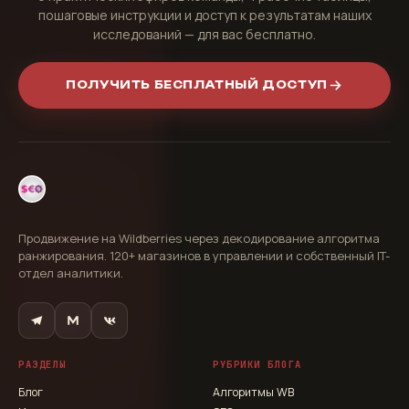
пошаговые инструкции и доступ к результатам наших
исследований — для вас бесплатно.
ПОЛУЧИТЬ БЕСПЛАТНЫЙ ДОСТУП
Продвижение на Wildberries через декодирование алгоритма
ранжирования. 120+ магазинов в управлении и собственный IT-
отдел аналитики.
РАЗДЕЛЫ
РУБРИКИ БЛОГА
Блог
Алгоритмы WB