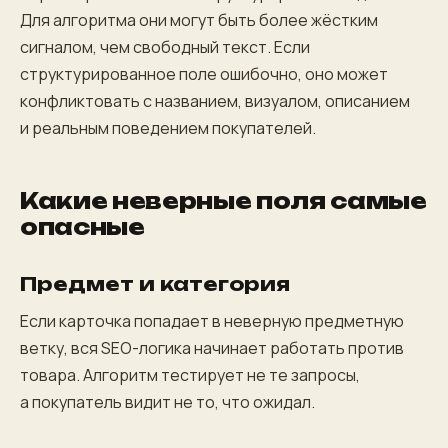
Для алгоритма они могут быть более жёстким
сигналом, чем свободный текст. Если
структурированное поле ошибочно, оно может
конфликтовать с названием, визуалом, описанием
и реальным поведением покупателей.
Какие неверные поля самые
опасные
Предмет и категория
Если карточка попадает в неверную предметную
ветку, вся SEO-логика начинает работать против
товара. Алгоритм тестирует не те запросы,
а покупатель видит не то, что ожидал.