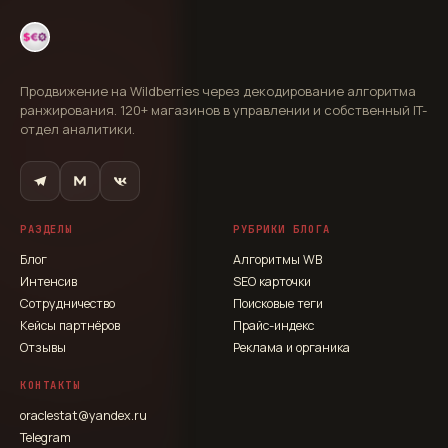
Продвижение на Wildberries через декодирование алгоритма
ранжирования. 120+ магазинов в управлении и собственный IT-
отдел аналитики.
РАЗДЕЛЫ
РУБРИКИ БЛОГА
Блог
Алгоритмы WB
Интенсив
SEO карточки
Сотрудничество
Поисковые теги
Кейсы партнёров
Прайс-индекс
Отзывы
Реклама и органика
КОНТАКТЫ
oraclestat@yandex.ru
Telegram