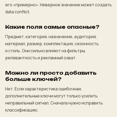
его «примерно». Неверное значение может создать
data conflict.
Какие поля самые опасные?
Предмет, категория, назначение, аудитория,
материал, размер, комплектация, сезонность
и стиль. Они сильно влияют на фильтры,
релевантность и рекламный охват.
Можно ли просто добавить
больше ключей?
Нет. Если характеристика ошибочная,
дополнительные ключи могут только усилить
неправильный сигнал. Сначала нужно исправить
классификацию.