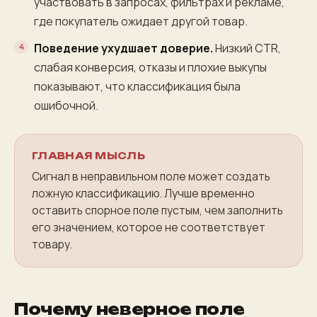
участвовать в запросах, фильтрах и рекламе,
где покупатель ожидает другой товар.
Поведение ухудшает доверие.
Низкий CTR,
слабая конверсия, отказы и плохие выкупы
показывают, что классификация была
ошибочной.
ГЛАВНАЯ МЫСЛЬ
Сигнал в неправильном поле может создать
ложную классификацию. Лучше временно
оставить спорное поле пустым, чем заполнить
его значением, которое не соответствует
товару.
Почему неверное поле