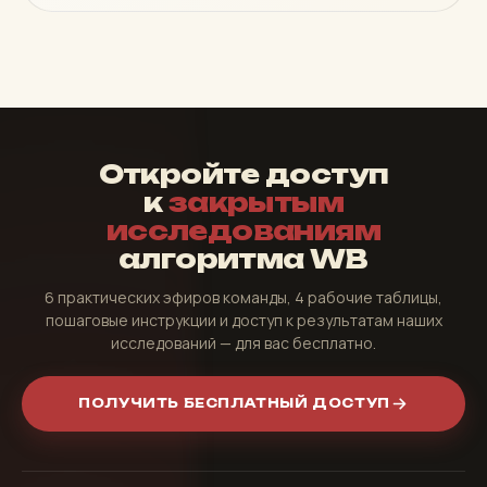
Откройте доступ
к
закрытым
исследованиям
алгоритма WB
6 практических эфиров команды, 4 рабочие таблицы,
пошаговые инструкции и доступ к результатам наших
исследований — для вас бесплатно.
ПОЛУЧИТЬ БЕСПЛАТНЫЙ ДОСТУП