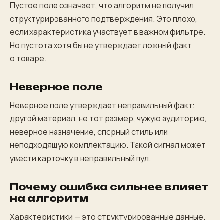
Пустое поле означает, что алгоритм не получил
структурированного подтверждения. Это плохо,
если характеристика участвует в важном фильтре.
Но пустота хотя бы не утверждает ложный факт
о товаре.
Неверное поле
Неверное поле утверждает неправильный факт:
другой материал, не тот размер, чужую аудиторию,
неверное назначение, спорный стиль или
неподходящую комплектацию. Такой сигнал может
увести карточку в неправильный пул.
Почему ошибка сильнее влияет
на алгоритм
Характеристики — это структурированные данные.