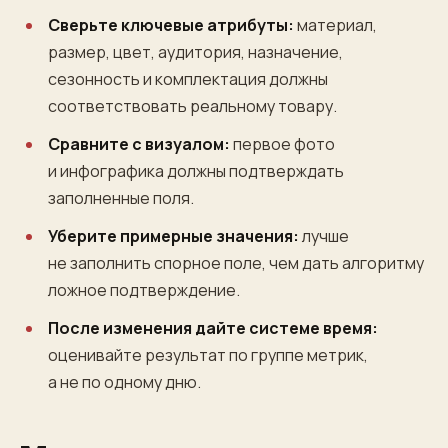
Сверьте ключевые атрибуты:
материал,
размер, цвет, аудитория, назначение,
сезонность и комплектация должны
соответствовать реальному товару.
Сравните с визуалом:
первое фото
и инфографика должны подтверждать
заполненные поля.
Уберите примерные значения:
лучше
не заполнить спорное поле, чем дать алгоритму
ложное подтверждение.
После изменения дайте системе время:
оценивайте результат по группе метрик,
а не по одному дню.