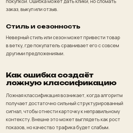
покупкой. Ошибка может дать клики, но сломать
заказ, выкуп или отзыв.
Стиль и сезонность
Неверный стиль или сезон может привести товар
в ветку, где покупатель сравнивает его с совсем
другими предложениями.
Как ошибка создаёт
ложную классификацию
Ложная классификация возникает, когда алгоритм
получает достаточно сильный структурированный
сигнал, чтобы отнести карточку к неправильному
контексту. Внешне это может выглядеть как рост
показов, но качество трафика будет слабым.