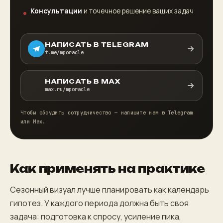
Консультации
и точечное решение ваших задач
НАПИСАТЬ В TELEGRAM
t.me/mporacle
НАПИСАТЬ В MAX
max.ru/mporacle
Чтобы обсудить сотрудничество — напишите нам в Telegram
или Max.
Как применять на практике
Сезонный визуал лучше планировать как календарь
гипотез. У каждого периода должна быть своя
задача: подготовка к спросу, усиление пика,