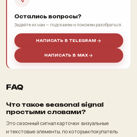
Остались вопросы?
Задайте их нам — подскажем и поможем разобраться.
НАПИСАТЬ В TELEGRAM
НАПИСАТЬ В MAX
FAQ
Что такое seasonal signal
простыми словами?
Это сезонный сигнал карточки: визуальные
и текстовые элементы, по которым покупатель