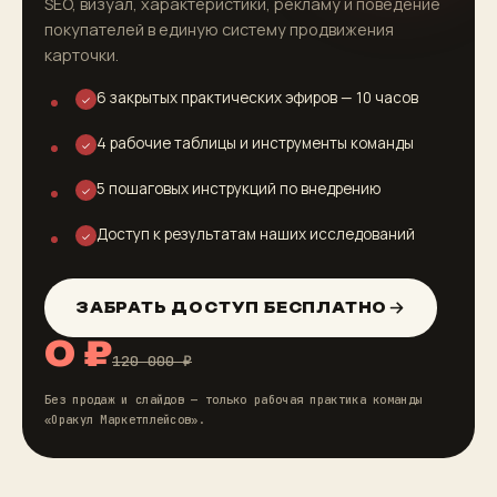
SEO, визуал, характеристики, рекламу и поведение
покупателей в единую систему продвижения
карточки.
6 закрытых практических эфиров — 10 часов
✓
4 рабочие таблицы и инструменты команды
✓
5 пошаговых инструкций по внедрению
✓
Доступ к результатам наших исследований
✓
ЗАБРАТЬ ДОСТУП БЕСПЛАТНО
0 ₽
120 000 ₽
Без продаж и слайдов — только рабочая практика команды
«Оракул Маркетплейсов».