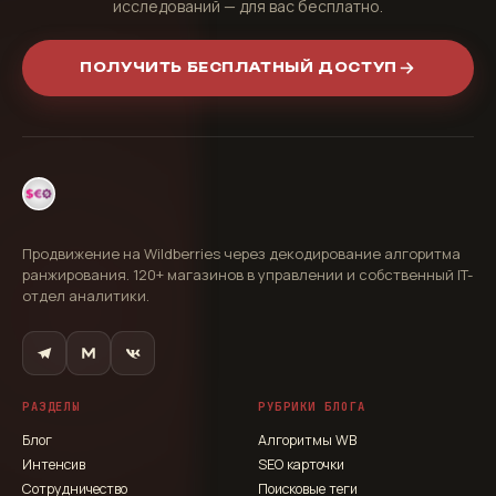
исследований — для вас бесплатно.
ПОЛУЧИТЬ БЕСПЛАТНЫЙ ДОСТУП
Продвижение на Wildberries через декодирование алгоритма
ранжирования. 120+ магазинов в управлении и собственный IT-
отдел аналитики.
РАЗДЕЛЫ
РУБРИКИ БЛОГА
Блог
Алгоритмы WB
Интенсив
SEO карточки
Сотрудничество
Поисковые теги