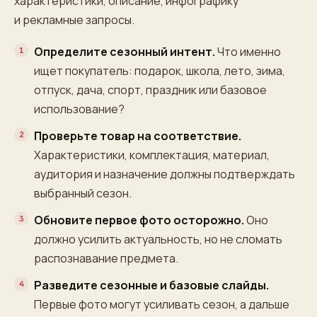
характеристики, описание, инфографику
и рекламные запросы.
Определите сезонный интент.
Что именно
ищет покупатель: подарок, школа, лето, зима,
отпуск, дача, спорт, праздник или базовое
использование?
Проверьте товар на соответствие.
Характеристики, комплектация, материал,
аудитория и назначение должны подтверждать
выбранный сезон.
Обновите первое фото осторожно.
Оно
должно усилить актуальность, но не сломать
распознавание предмета.
Разведите сезонные и базовые слайды.
Первые фото могут усиливать сезон, а дальше