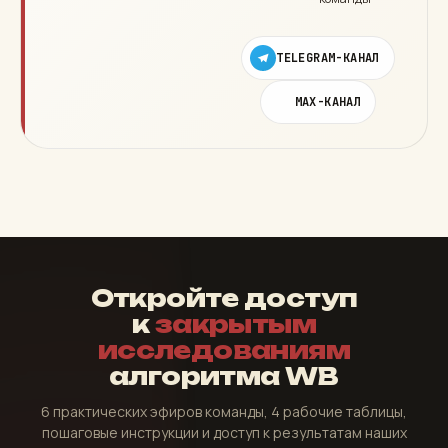
TELEGRAM-КАНАЛ
MAX-КАНАЛ
Откройте доступ
к
закрытым
исследованиям
алгоритма WB
6 практических эфиров команды, 4 рабочие таблицы,
пошаговые инструкции и доступ к результатам наших