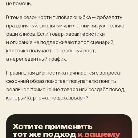
не помочь.
В теме сезонности типовая ошибка — добавлять
праздничный, школьный или летний визуал только
ради кликов. Если товар, характеристики
и описание не поддерживают этот сценарий,
карточка получает не сезонный рост,
а нерелевантный трафик.
Правильная диагностика начинается с вопроса:
сезонный образ помогает покупателю понять
реальное применение товара или создаёт повод,
который карточка не доказывает?
Хотите применить
тот же подход
к вашему