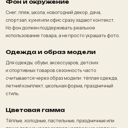
Фон и окружение
Снег, пляж, школа, новогодний декор, дача,
спортзал, кухня или офис сразу задают контекст.
Но фон должен поддерживать реальное
использование товара, а не просто украшать фото.
Одежда и образ модели
Для одежды, обуви, аксессуаров, детских
и спортивных товаров сезонность часто
считывается через образ модели: тёплая одежда,
летний комплект, школьная форма, праздничный
стиль.
Цветовая гамма
Тёплые, холодные, пастельные, праздничные или