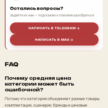
Остались вопросы?
Задайте их нам — подскажем и поможем разобраться.
НАПИСАТЬ В TELEGRAM
НАПИСАТЬ В MAX
FAQ
Почему средняя цена
категории может быть
ошибочной?
Потому что категория объединяет разные товары,
комплектации, сценарии, бренды и ценовые