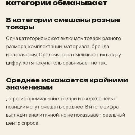
категории обманывает
В категории смешаны разные
товары
Одна категория может включать товары разного
размера, комплектации, материала, бренда
и назначения. Средняя цена смешивает их в одну
цифру, хотя покупатель сравнивает не так.
Среднее искажается крайними
значениями
Дорогие премиальные товары и сверхдешёвые
позиции могут смещать среднее. В итоге цифра
выглядит аналитичной, но не показывает реальный
центр спроса.