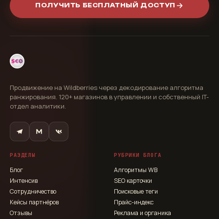
ПОЛУЧИТЬ БЕСПЛАТНЫЙ ДОСТУП
Продвижение на Wildberries через декодирование алгоритма
ранжирования. 120+ магазинов в управлении и собственный IT-
отдел аналитики.
РАЗДЕЛЫ
РУБРИКИ БЛОГА
Блог
Алгоритмы WB
Интенсив
SEO карточки
Сотрудничество
Поисковые теги
Кейсы партнёров
Прайс-индекс
Отзывы
Реклама и органика