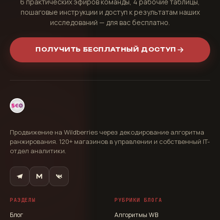
6 практических эфиров команды, 4 рабочие таблицы,
пошаговые инструкции и доступ к результатам наших
исследований — для вас бесплатно.
ПОЛУЧИТЬ БЕСПЛАТНЫЙ ДОСТУП
Продвижение на Wildberries через декодирование алгоритма
ранжирования. 120+ магазинов в управлении и собственный IT-
отдел аналитики.
РАЗДЕЛЫ
РУБРИКИ БЛОГА
Блог
Алгоритмы WB