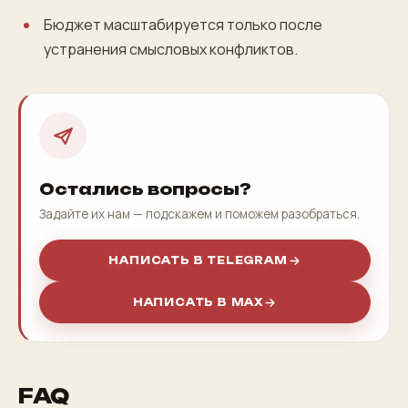
Бюджет масштабируется только после
устранения смысловых конфликтов.
Остались вопросы?
Задайте их нам — подскажем и поможем разобраться.
НАПИСАТЬ В TELEGRAM
НАПИСАТЬ В MAX
FAQ