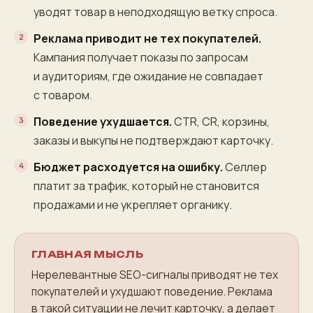
уводят товар в неподходящую ветку спроса.
Реклама приводит не тех покупателей.
Кампания получает показы по запросам
и аудиториям, где ожидание не совпадает
с товаром.
Поведение ухудшается.
CTR, CR, корзины,
заказы и выкупы не подтверждают карточку.
Бюджет расходуется на ошибку.
Селлер
платит за трафик, который не становится
продажами и не укрепляет органику.
ГЛАВНАЯ МЫСЛЬ
Нерелевантные SEO-сигналы приводят не тех
покупателей и ухудшают поведение. Реклама
в такой ситуации не лечит карточку, а делает