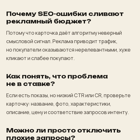
Почему SEO-ошибки сливают
рекламный бюджет?
Потому что карточка даёт алгоритму неверный
смысловой сигнал. Реклама приводит трафик,
но покупатели оказываются нерелевантными, хуже
кликают и слабее покупают.
Как понять, что проблема
не в ставке?
Если есть показы, но низкий CTR или CR, проверьте
карточку: название, фото, характеристики,
описание, цену и соответствие запросов интенту.
Можно ли просто отключить
плохие запросы?