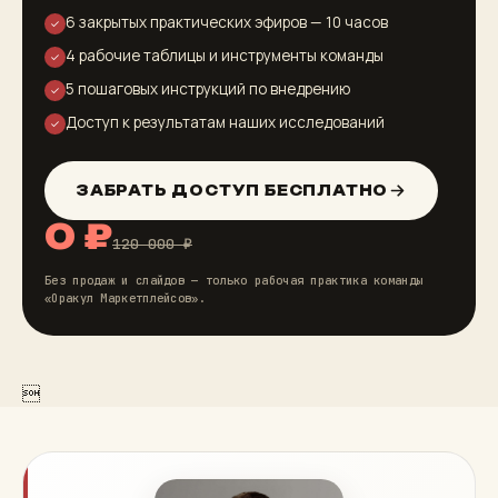
6 закрытых практических эфиров — 10 часов
✓
4 рабочие таблицы и инструменты команды
✓
5 пошаговых инструкций по внедрению
✓
Доступ к результатам наших исследований
✓
ЗАБРАТЬ ДОСТУП БЕСПЛАТНО
0 ₽
120 000 ₽
Без продаж и слайдов — только рабочая практика команды
«Оракул Маркетплейсов».
