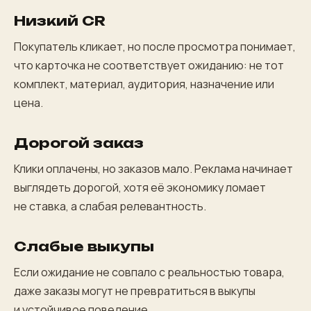
Низкий CR
Покупатель кликает, но после просмотра понимает,
что карточка не соответствует ожиданию: не тот
комплект, материал, аудитория, назначение или
цена.
Дорогой заказ
Клики оплачены, но заказов мало. Реклама начинает
выглядеть дорогой, хотя её экономику ломает
не ставка, а слабая релевантность.
Слабые выкупы
Если ожидание не совпало с реальностью товара,
даже заказы могут не превратиться в выкупы
и устойчивое поведение.