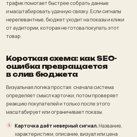
трафик помогает быстрее собрать данные
и масштабировать удачную связку. Если сигналы
нерелевантные, бюджет уходит на показы и клики
от аудитории, которая не готова покупать этот
товар.
Короткая схема: как SEO-
ошибка превращается
в слив бюджета
Визуальная логика простая: сначала система
определяет смысл карточки, потом проверяет
реакцию покупателей и только после этого
масштабирует или ограничивает показы.
Карточка даёт неверный сигнал.
Название,
характеристики, описание, визуал или цена