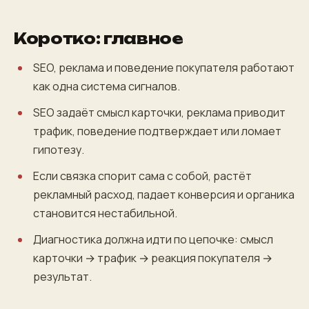
Коротко: главное
SEO, реклама и поведение покупателя работают
как одна система сигналов.
SEO задаёт смысл карточки, реклама приводит
трафик, поведение подтверждает или ломает
гипотезу.
Если связка спорит сама с собой, растёт
рекламный расход, падает конверсия и органика
становится нестабильной.
Диагностика должна идти по цепочке: смысл
карточки → трафик → реакция покупателя →
результат.