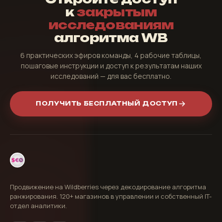
к
закрытым
исследованиям
алгоритма WB
6 практических эфиров команды, 4 рабочие таблицы,
пошаговые инструкции и доступ к результатам наших
исследований — для вас бесплатно.
ПОЛУЧИТЬ БЕСПЛАТНЫЙ ДОСТУП
Продвижение на Wildberries через декодирование алгоритма
ранжирования. 120+ магазинов в управлении и собственный IT-
отдел аналитики.