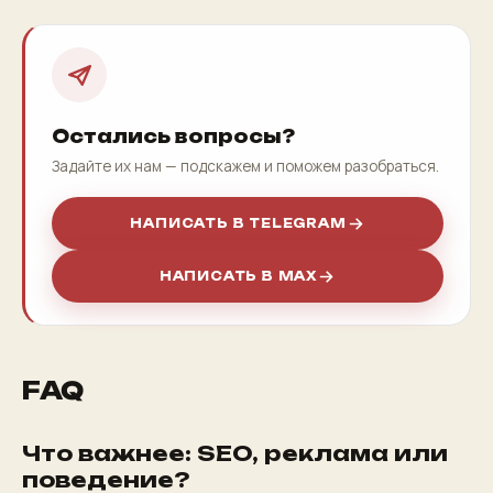
Остались вопросы?
Задайте их нам — подскажем и поможем разобраться.
НАПИСАТЬ В TELEGRAM
НАПИСАТЬ В MAX
FAQ
Что важнее: SEO, реклама или
поведение?