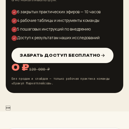
6 закрытых практических эфиров — 10 часов
✓
4 рабочие таблицы и инструменты команды
✓
5 пошаговых инструкций по внедрению
✓
Доступ к результатам наших исследований
✓
ЗАБРАТЬ ДОСТУП БЕСПЛАТНО
0 ₽
120 000 ₽
Без продаж и слайдов — только рабочая практика команды
«Оракул Маркетплейсов».
