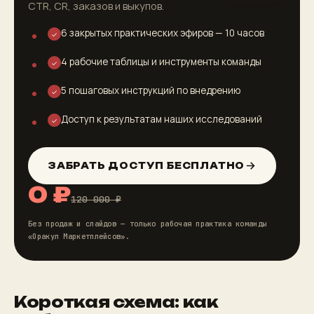
CTR, CR, заказов и выкупов.
6 закрытых практических эфиров — 10 часов
✓
4 рабочие таблицы и инструменты команды
✓
5 пошаговых инструкций по внедрению
✓
Доступ к результатам наших исследований
✓
ЗАБРАТЬ ДОСТУП БЕСПЛАТНО
0 ₽
120 000 ₽
Без продаж и слайдов — только рабочая практика команды
«Оракул Маркетплейсов».
Короткая схема: как