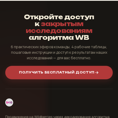
Откройте доступ
к
закрытым
исследованиям
алгоритма WB
6 практических эфиров команды, 4 рабочие таблицы,
пошаговые инструкции и доступ к результатам наших
исследований — для вас бесплатно.
ПОЛУЧИТЬ БЕСПЛАТНЫЙ ДОСТУП
Продвижение на Wildberries через декодирование алгоритма