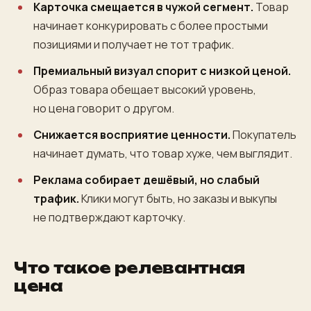
Карточка смещается в чужой сегмент.
Товар
начинает конкурировать с более простыми
позициями и получает не тот трафик.
Премиальный визуал спорит с низкой ценой.
Образ товара обещает высокий уровень,
но цена говорит о другом.
Снижается восприятие ценности.
Покупатель
начинает думать, что товар хуже, чем выглядит.
Реклама собирает дешёвый, но слабый
трафик.
Клики могут быть, но заказы и выкупы
не подтверждают карточку.
Что такое релевантная
цена