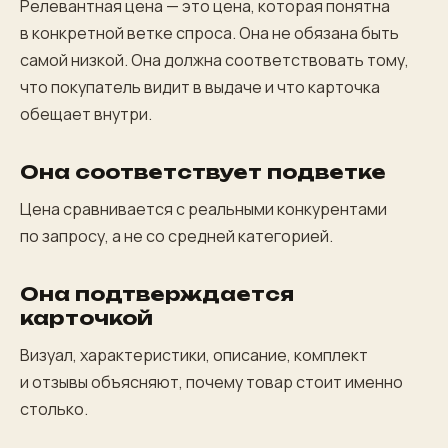
Релевантная цена — это цена, которая понятна
в конкретной ветке спроса. Она не обязана быть
самой низкой. Она должна соответствовать тому,
что покупатель видит в выдаче и что карточка
обещает внутри.
Она соответствует подветке
Цена сравнивается с реальными конкурентами
по запросу, а не со средней категорией.
Она подтверждается
карточкой
Визуал, характеристики, описание, комплект
и отзывы объясняют, почему товар стоит именно
столько.