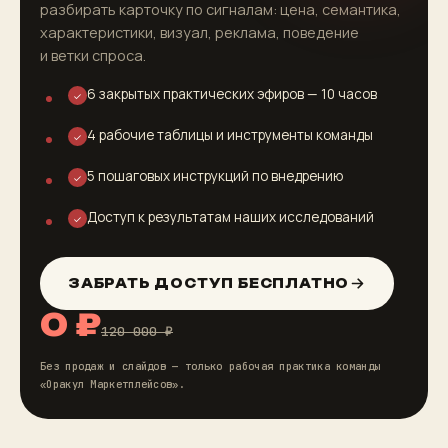
разбирать карточку по сигналам: цена, семантика,
характеристики, визуал, реклама, поведение
и ветки спроса.
6 закрытых практических эфиров — 10 часов
✓
4 рабочие таблицы и инструменты команды
✓
5 пошаговых инструкций по внедрению
✓
Доступ к результатам наших исследований
✓
ЗАБРАТЬ ДОСТУП БЕСПЛАТНО
0 ₽
120 000 ₽
Без продаж и слайдов — только рабочая практика команды
«Оракул Маркетплейсов».