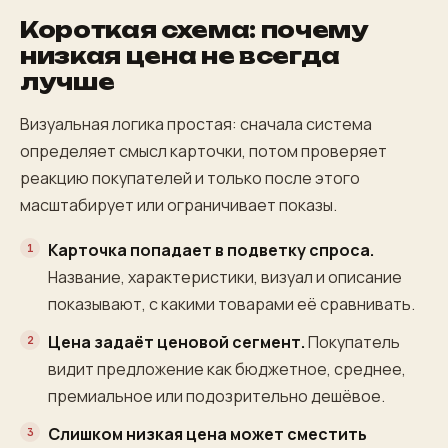
Короткая схема: почему
низкая цена не всегда
лучше
Визуальная логика простая: сначала система
определяет смысл карточки, потом проверяет
реакцию покупателей и только после этого
масштабирует или ограничивает показы.
Карточка попадает в подветку спроса.
Название, характеристики, визуал и описание
показывают, с какими товарами её сравнивать.
Цена задаёт ценовой сегмент.
Покупатель
видит предложение как бюджетное, среднее,
премиальное или подозрительно дешёвое.
Слишком низкая цена может сместить