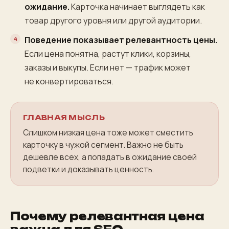
ожидание.
Карточка начинает выглядеть как
товар другого уровня или другой аудитории.
Поведение показывает релевантность цены.
Если цена понятна, растут клики, корзины,
заказы и выкупы. Если нет — трафик может
не конвертироваться.
ГЛАВНАЯ МЫСЛЬ
Слишком низкая цена тоже может сместить
карточку в чужой сегмент. Важно не быть
дешевле всех, а попадать в ожидание своей
подветки и доказывать ценность.
Почему релевантная цена