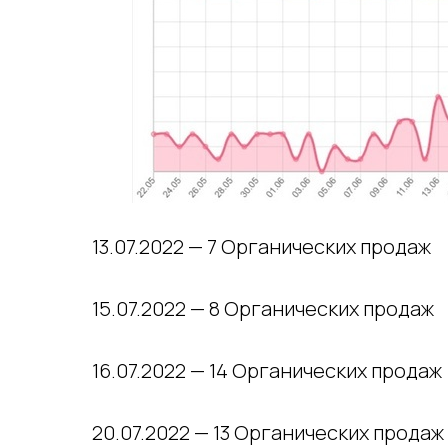
13.07.2022 — 7 Органических продаж
15.07.2022 — 8 Органических продаж
16.07.2022 — 14 Органических продаж
20.07.2022 — 13 Органических продаж