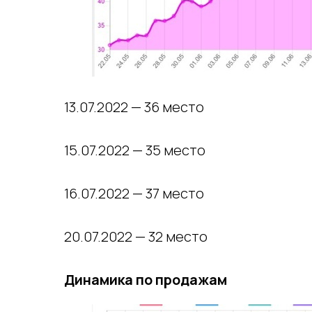
13.07.2022 — 36 место
15.07.2022 — 35 место
16.07.2022 — 37 место
20.07.2022 — 32 место
Динамика по продажам