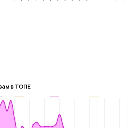
вам в ТОПЕ