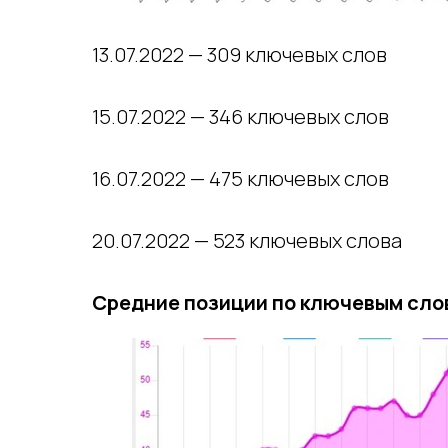
13.07.2022 — 309 ключевых слов
15.07.2022 — 346 ключевых слов
16.07.2022 — 475 ключевых слов
20.07.2022 — 523 ключевых слова
Средние позиции по ключевым сло