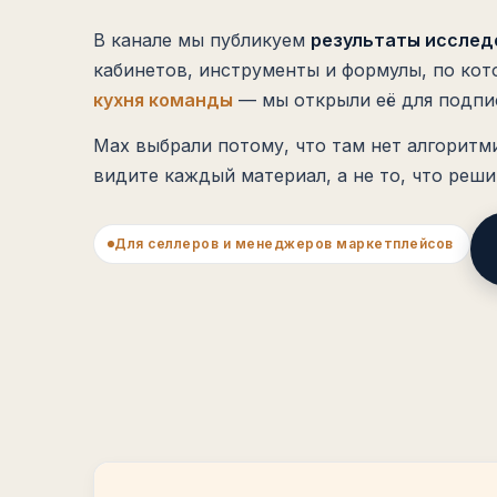
В канале мы публикуем
результаты исслед
кабинетов, инструменты и формулы, по ко
кухня команды
— мы открыли её для подпи
Max выбрали потому, что там нет алгоритм
видите каждый материал, а не то, что реши
Для селлеров и менеджеров маркетплейсов