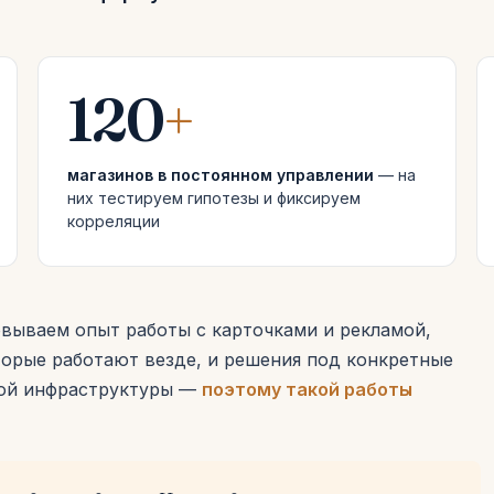
120
+
магазинов в постоянном управлении
— на
них тестируем гипотезы и фиксируем
корреляции
вываем опыт работы с карточками и рекламой,
торые работают везде, и решения под конкретные
ьной инфраструктуры —
поэтому такой работы