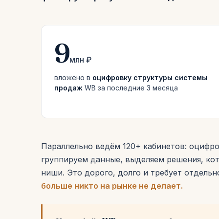
9
млн ₽
вложено в
оцифровку структуры системы
продаж
WB за последние 3 месяца
Параллельно ведём 120+ кабинетов: оцифро
группируем данные, выделяем решения, ко
ниши. Это дорого, долго и требует отдел
больше никто на рынке не делает.