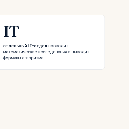
IT
отдельный IT-отдел
проводит
математические исследования и выводит
формулы алгоритма