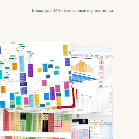
Команда с 120+ магазинами в управлении