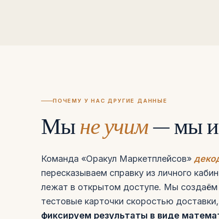
ПОЧЕМУ У НАС ДРУГИЕ ДАННЫЕ
Мы
не учим
— мы и
Команда «Оракул Маркетплейсов»
деко
пересказываем справку из личного кабин
лежат в открытом доступе. Мы создаём 
тестовые карточки скоростью доставки,
фиксируем результаты в виде матема