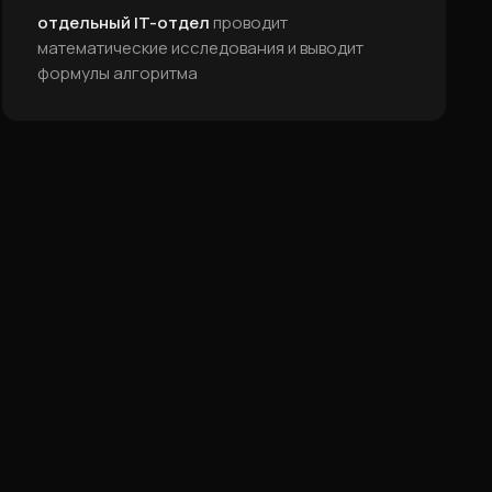
отдельный IT-отдел
проводит
математические исследования и выводит
формулы алгоритма